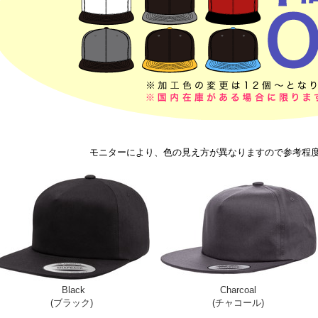
モニターにより、色の見え方が異なりますので参考程
Black
Charcoal
(ブラック)
(チャコール)