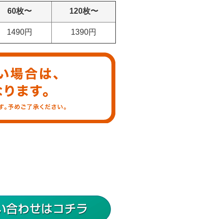
60枚〜
120枚〜
1490円
1390円