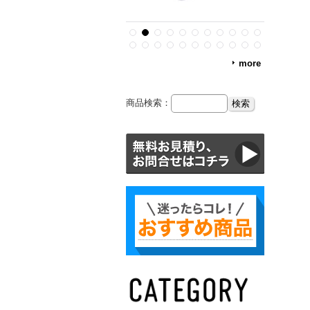
more
商品検索：