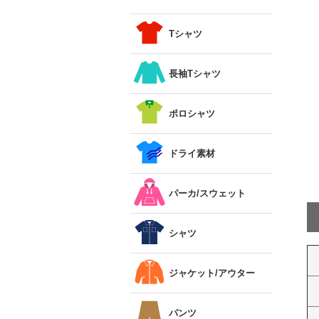
Tシャツ
長袖Tシャツ
ポロシャツ
ドライ素材
パーカ/スウェット
シャツ
ジャケット/アウター
パンツ