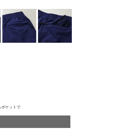
ろポケットで