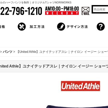
リジナルのハーフパンツを制作｜オリジナルTシャツNORIWORKS
>
パンツ
>
【United Athle】ユナイテッドアスレ｜ナイロン イージー ショー
nited Athle】ユナイテッドアスレ｜ナイロン イージー ショー