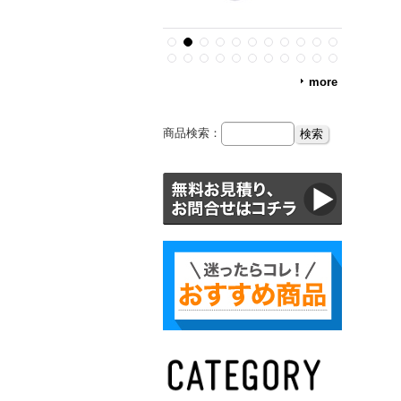
more
商品検索：