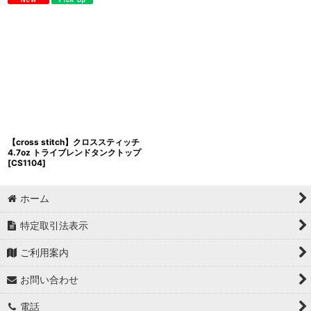
【cross stitch】クロススティッチ
4.7oz トライブレンドタンクトップ
[
CS1104
]
ホーム
特定取引法表示
ご利用案内
お問い合わせ
電話