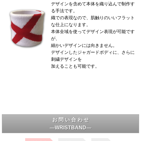
デザインを含めて本体を織り込んで制作す
る手法です。
織での表現なので、肌触りのいいフラット
な仕上になります。
本体全域を使ってデザイン表現が可能です
が、
細かいデザインには向きません。
デザインしたジャガードボディに、さらに
刺繍デザインを
加えることも可能です。