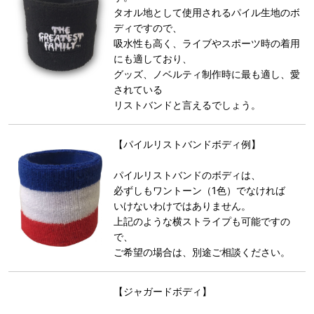
タオル地として使用されるパイル生地のボ
ディですので、
吸水性も高く、ライブやスポーツ時の着用
にも適しており、
グッズ、ノベルティ制作時に最も適し、愛
されている
リストバンドと言えるでしょう。
【パイルリストバンドボディ例】
パイルリストバンドのボディは、
必ずしもワントーン（1色）でなければ
いけないわけではありません。
上記のような横ストライプも可能ですの
で、
ご希望の場合は、別途ご相談ください。
【ジャガードボディ】