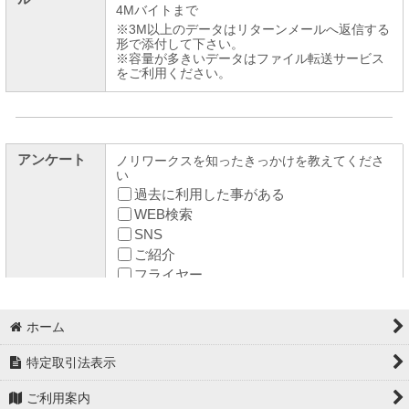
ホーム
特定取引法表示
ご利用案内