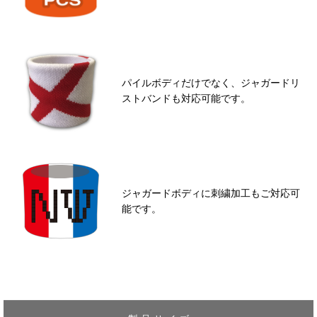
パイルボディだけでなく、ジャガードリ
ストバンドも対応可能です。
ジャガードボディに刺繍加工もご対応可
能です。