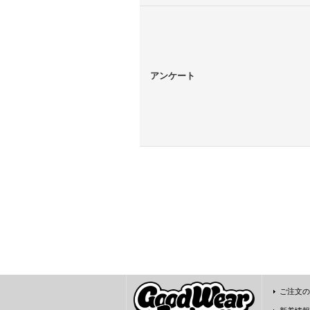
アンケート
ご注文の