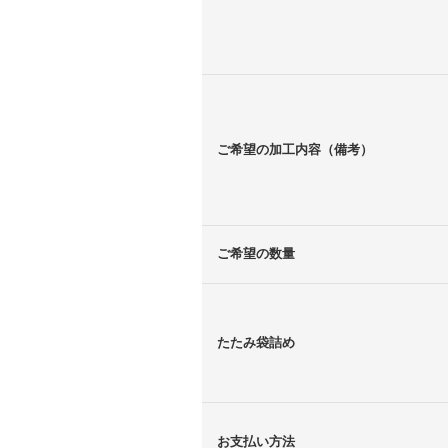
ご希望の加工内容（備考）
ご希望の数量
たたみ袋詰め
お支払い方法