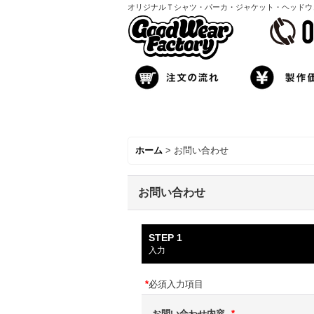
オリジナルＴシャツ・パーカ・ジャケット・ヘッドウェア製
ホーム
>
お問い合わせ
お問い合わせ
STEP 1
入力
*
必須入力項目
お問い合わせ内容
*