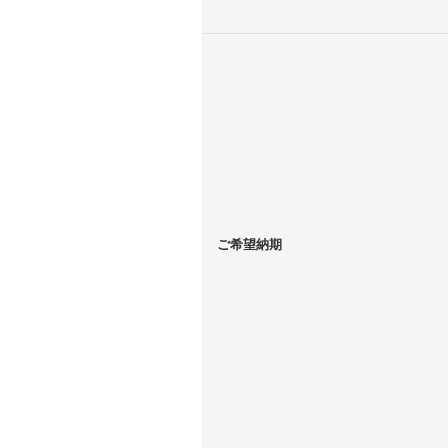
ご希望納期