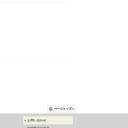
ページトップへ
お問い合わせ