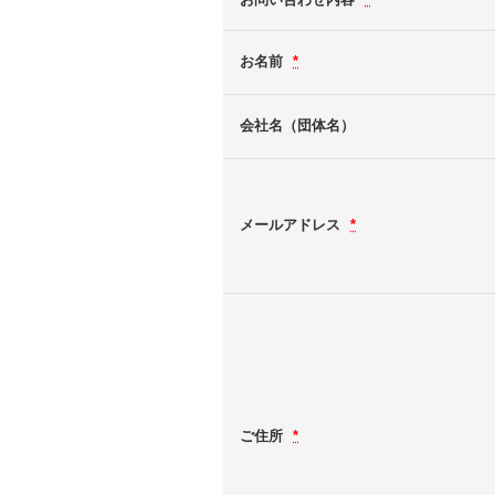
お名前
*
会社名（団体名）
メールアドレス
*
ご住所
*