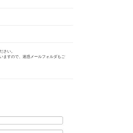
ださい。
いますので、迷惑メールフォルダもご