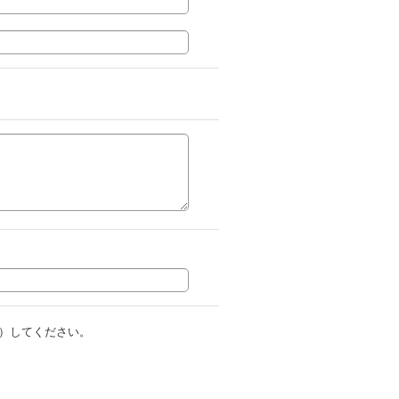
）してください。