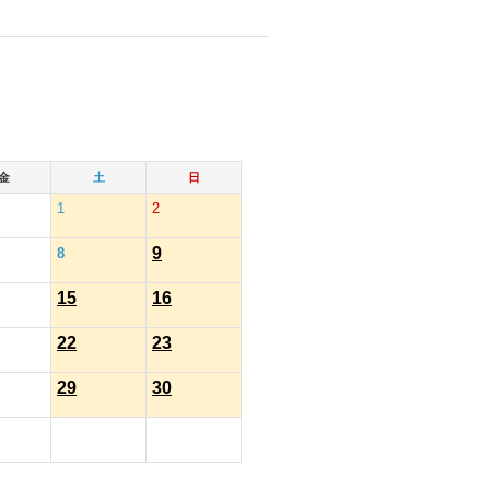
金
土
日
1
2
9
8
15
16
22
23
29
30