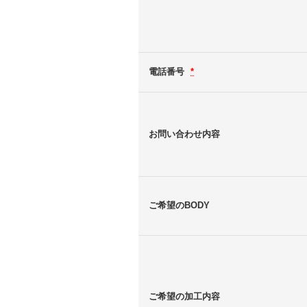
電話番号
*
お問い合わせ内容
ご希望のBODY
ご希望の加工内容