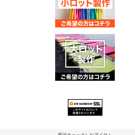
最近チェックしたアイテム