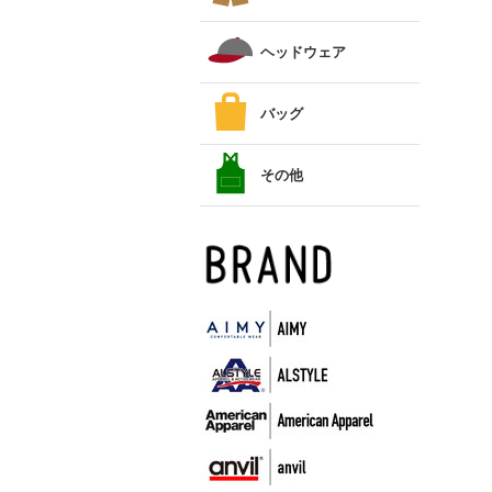
ヘッドウェア
バッグ
その他