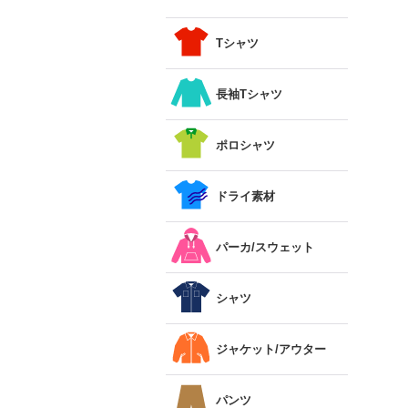
Tシャツ
長袖Tシャツ
ポロシャツ
ドライ素材
パーカ/スウェット
シャツ
ジャケット/アウター
パンツ