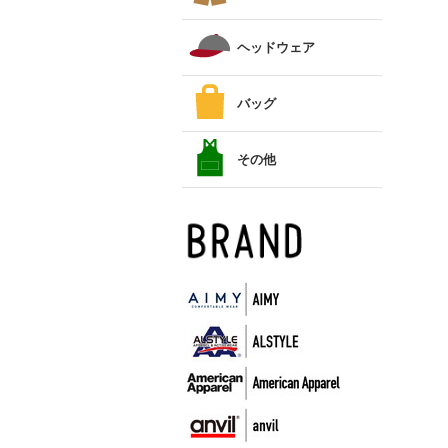
ヘッドウェア
バッグ
その他