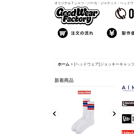
オリジナルＴシャツ・パーカ・ジャケット・ヘッドウェア製
ホーム
>
[ヘッドウェア]ジョッキーキャッ
新着商品