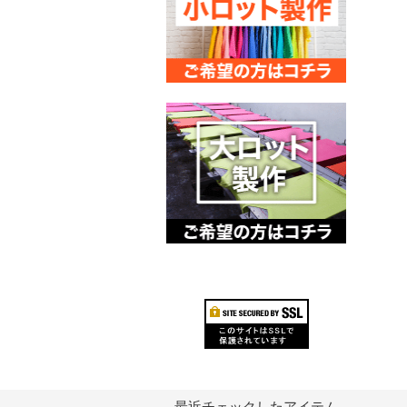
最近チェックしたアイテム