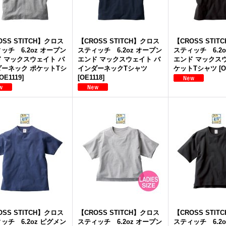
OSS STITCH】クロス
【CROSS STITCH】クロス
【CROSS STI
ッチ 6.2oz オープン
スティッチ 6.2oz オープン
スティッチ 6.2
 マックスウェイト バ
エンド マックスウェイト バ
エンド マックス
ーネック ポケットTシ
インダーネックTシャツ
ケットTシャツ
[
O
OE1119
]
[
OE1118
]
OSS STITCH】クロス
【CROSS STITCH】クロス
【CROSS STI
ッチ 6.2oz ピグメン
スティッチ 6.2oz オープン
スティッチ 6.2