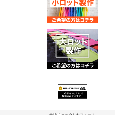
最近チェックしたアイテム