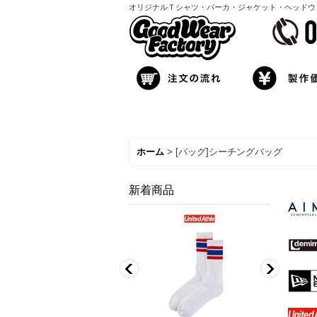
オリジナルＴシャツ・パーカ・ジャケット・ヘッドウェア製
ホーム
>
[バッグ]シーチングバッグ
新着商品