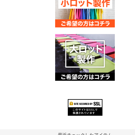
最近チェックしたアイテム