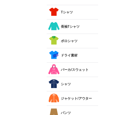
Tシャツ
長袖Tシャツ
ポロシャツ
ドライ素材
パーカ/スウェット
シャツ
ジャケット/アウター
パンツ