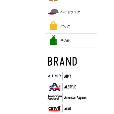
ヘッドウェア
バッグ
その他