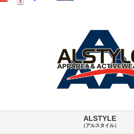
ALSTYLE
（アルスタイル）