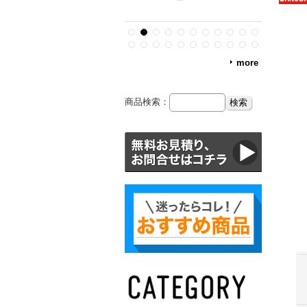
more
商品検索：