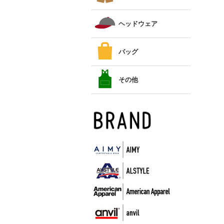
ヘッドウェア
バッグ
その他