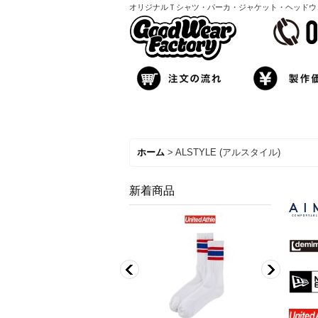
オリジナルＴシャツ・パーカ・ジャケット・ヘッドウェア製
ホーム
>
ALSTYLE (アルスタイル)
新着商品