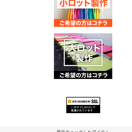
最近チェックしたアイテム