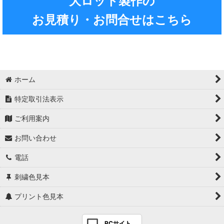
大ロット製作の
お見積り・お問合せはこちら
ホーム
特定取引法表示
ご利用案内
お問い合わせ
電話
刺繍色見本
プリント色見本
PCサイト