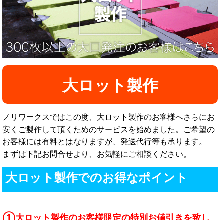
大ロット製作
ノリワークスではこの度、大ロット製作のお客様へさらにお
安くご製作して頂くためのサービスを始めました。ご希望の
お客様には有料とはなりますが、発送代行等も承ります。
まずは下記お問合せより、お気軽にご相談ください。
大ロット製作でのお得なポイント
①大ロット製作のお客様限定の特別お値引きを致し