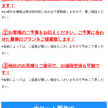
ます！
※お値引き価格は発注時内容に合わせて変動致しますので、要ご相談くだ
さい。
②お客様のご予算をお伝えください。ご予算に合わ
せた最善のプランをご提案致します！
※金額によっては、ご提案が難しい場合もございますので予めご了承くだ
さい。
③他社のお見積りご提示で、お値段交渉も可能で
す！
※金額によっては、
ご提案が
難しい場合もございますので予めご了承くだ
さい。