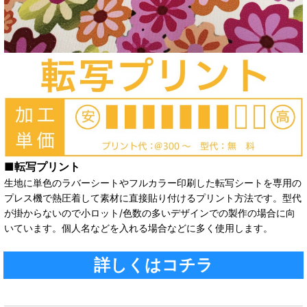
■転写プリント
生地に単色のラバーシートやフルカラー印刷した転写シートを専用の
プレス機で熱圧着して素材に直接貼り付けるプリント方法です。型代
が掛からないので小ロット/色数の多いデザインでの製作の場合に向
いています。個人名などを入れる場合などに多く使用します。
詳しくはコチラ