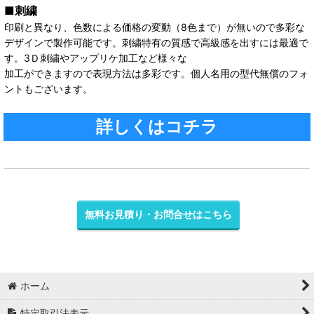
■刺繍
印刷と異なり、色数による価格の変動（8色まで）が無いので多彩な
デザインで製作可能です。刺繍特有の質感で高級感を出すには最適で
す。3Ｄ刺繍やアップリケ加工など様々な
加工ができますので表現方法は多彩です。個人名用の型代無償のフォ
ントもございます。
詳しくはコチラ
無料お見積り・お問合せはこちら
ホーム
特定取引法表示