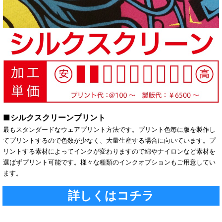
■シルクスクリーンプリント
最もスタンダードなウェアプリント方法です。プリント色毎に版を製作し
てプリントするので色数が少なく、大量生産する場合に向いています。プ
リントする素材によってインクが変わりますので綿やナイロンなど素材を
選ばずプリント可能です。様々な種類のインクオプションもご用意してい
ます。
詳しくはコチラ