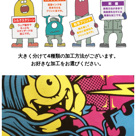
大きく分けて4種類の加工方法がございます。
お好きな加工をお選びください。