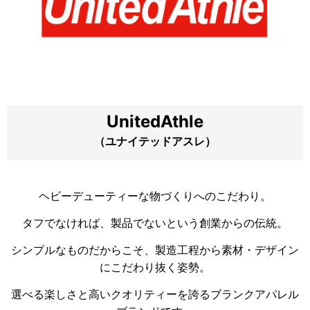
UnitedAthle
（ユナイテッドアスレ）
ヘビーデューティーな物づくりへのこだわり。
タフでなければ、製品でないという創業からの伝統。
シンプルなものだからこそ、製造工程から素材・デザイン
にこだわり抜く姿勢。
選べる楽しさと高いクオリティーを誇るブランクアパレル