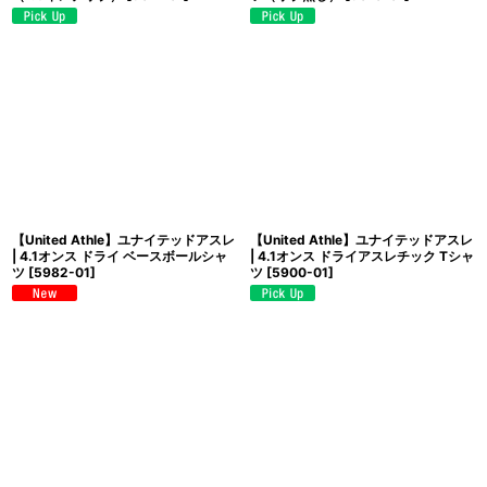
【United Athle】ユナイテッドアスレ
【United Athle】ユナイテッドアスレ
| 4.1オンス ドライ ベースボールシャ
| 4.1オンス ドライアスレチック Tシャ
ツ
[
5982-01
]
ツ
[
5900-01
]