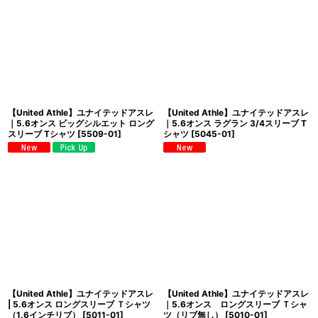
【United Athle】ユナイテッドアスレ
【United Athle】ユナイテッドアスレ
｜5.6オンス ビッグシルエット ロング
｜5.6オンス ラグラン 3/4スリーブ T
スリーブ Tシャツ
[
5509-01
]
シャツ
[
5045-01
]
【United Athle】ユナイテッドアスレ
【United Athle】ユナイテッドアスレ
| 5.6オンス ロングスリーブ Ｔシャツ
｜5.6オンス ロングスリーブ Ｔシャ
（1.6インチリブ）
[
5011-01
]
ツ（リブ無し）
[
5010-01
]