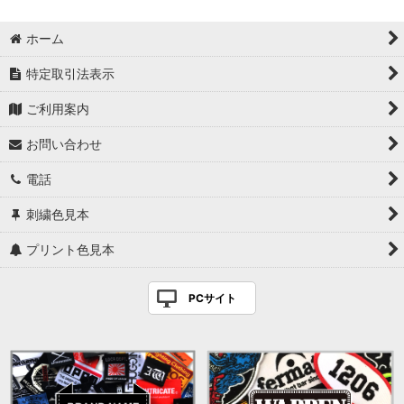
ホーム
特定取引法表示
ご利用案内
お問い合わせ
電話
刺繍色見本
プリント色見本
PCサイト