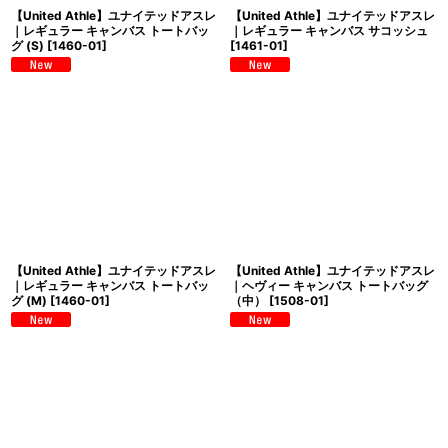
【United Athle】ユナイテッドアスレ
【United Athle】ユナイテッドアスレ
｜レギュラー キャンバス トートバッ
｜レギュラー キャンバス サコッシュ
グ (S)
[
1460-01
]
[
1461-01
]
【United Athle】ユナイテッドアスレ
【United Athle】ユナイテッドアスレ
｜レギュラー キャンバス トートバッ
｜ヘヴィー キャンバス トートバッグ
グ (M)
[
1460-01
]
（中）
[
1508-01
]