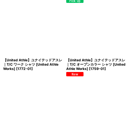
【United Athle】ユナイテッドアスレ
【United Athle】ユナイテッドアスレ
｜T/C ワーク シャツ [United Athle
｜T/C オープンカラー シャツ [United
Works]
[
1772-01
]
Athle Works]
[
1759-01
]