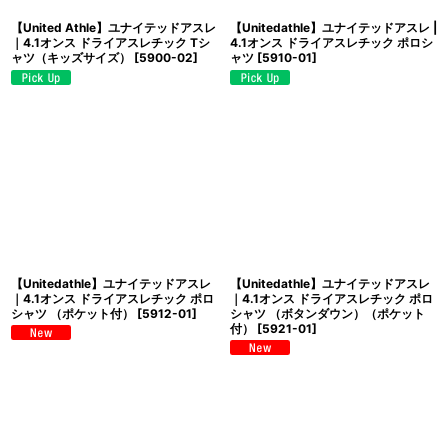
【United Athle】ユナイテッドアスレ
【Unitedathle】ユナイテッドアスレ |
｜4.1オンス ドライアスレチック Tシ
4.1オンス ドライアスレチック ポロシ
ャツ（キッズサイズ）
[
5900-02
]
ャツ
[
5910-01
]
【Unitedathle】ユナイテッドアスレ
【Unitedathle】ユナイテッドアスレ
｜4.1オンス ドライアスレチック ポロ
｜4.1オンス ドライアスレチック ポロ
シャツ （ポケット付）
[
5912-01
]
シャツ （ボタンダウン）（ポケット
付）
[
5921-01
]