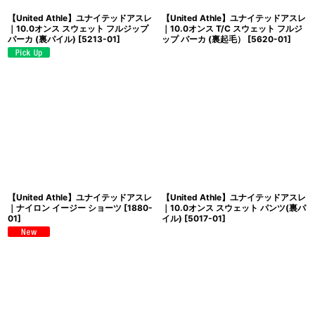
【United Athle】ユナイテッドアスレ
【United Athle】ユナイテッドアスレ
｜10.0オンス スウェット フルジップ
｜10.0オンス T/C スウェット フルジ
パーカ (裏パイル)
[
5213-01
]
ップ パーカ (裏起毛）
[
5620-01
]
【United Athle】ユナイテッドアスレ
【United Athle】ユナイテッドアスレ
｜ナイロン イージー ショーツ
[
1880-
｜10.0オンス スウェット パンツ(裏パ
01
]
イル)
[
5017-01
]