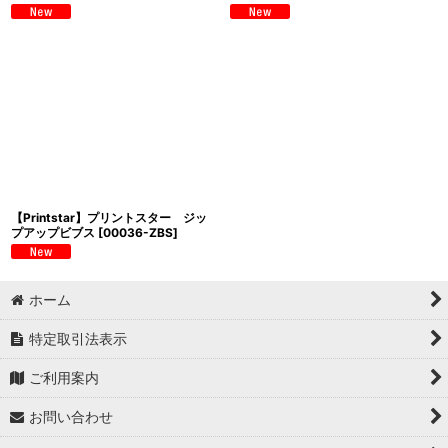
【Printstar】プリントスター ジッ
プアップビブス
[
00036-ZBS
]
ホーム
特定取引法表示
ご利用案内
お問い合わせ