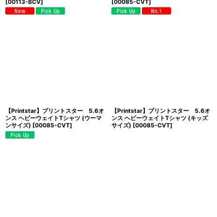
[
00113-BCV
]
[
00085-CVT
]
【Printstar】プリントスター 5.6オ
【Printstar】プリントスター 5.6オ
ンス ヘビーウェイトTシャツ (ウーマ
ンス ヘビーウェイトTシャツ (キッズ
ンサイズ)
[
00085-CVT
]
サイズ)
[
00085-CVT
]