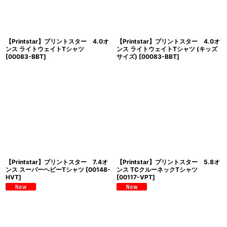
【Printstar】プリントスター 4.0オ
【Printstar】プリントスター 4.0オ
ンス ライトウェイトTシャツ
ンス ライトウェイトTシャツ (キッズ
[
00083-BBT
]
サイズ)
[
00083-BBT
]
【Printstar】プリントスター 7.4オ
【Printstar】プリントスター 5.8オ
ンス スーパーヘビーTシャツ
[
00148-
ンス TCクルーネックTシャツ
HVT
]
[
00117-VPT
]