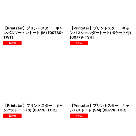
【Printstar】プリントスター キャ
【Printstar】プリントスター キャ
ンバスツートントート (M)
[
00780-
ンバスショルダートート(ポケット付)
TWT
]
[
00779-TSH
]
【Printstar】プリントスター キャ
【Printstar】プリントスター キャ
ンバストート (S)
[
00778-TCC
]
ンバストート (SM)
[
00778-TCC
]