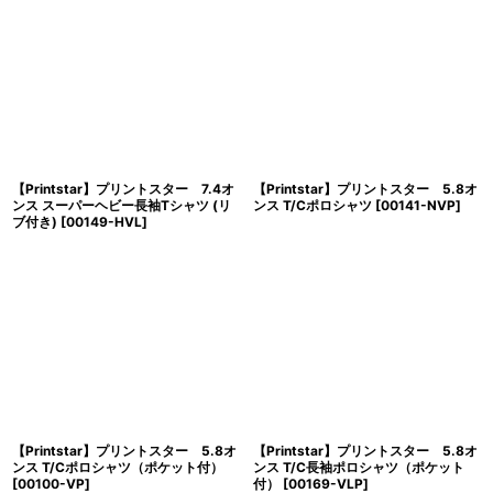
【Printstar】プリントスター 7.4オ
【Printstar】プリントスター 5.8オ
ンス スーパーヘビー長袖Tシャツ (リ
ンス T/Cポロシャツ
[
00141-NVP
]
ブ付き)
[
00149-HVL
]
【Printstar】プリントスター 5.8オ
【Printstar】プリントスター 5.8オ
ンス T/Cポロシャツ（ポケット付）
ンス T/C長袖ポロシャツ（ポケット
[
00100-VP
]
付）
[
00169-VLP
]