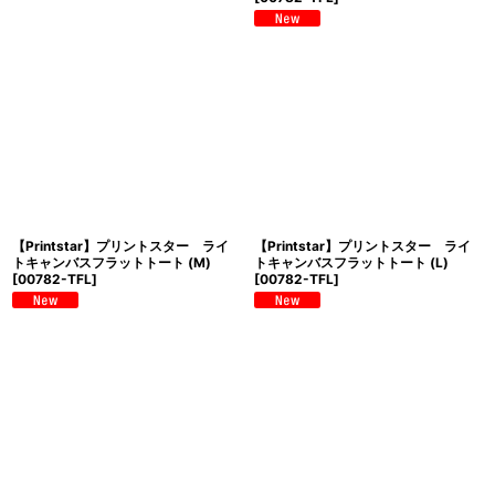
【Printstar】プリントスター ライ
【Printstar】プリントスター ライ
トキャンバスフラットトート (M)
トキャンバスフラットトート (L)
[
00782-TFL
]
[
00782-TFL
]