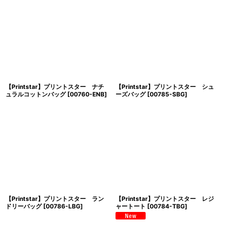
【Printstar】プリントスター ナチ
【Printstar】プリントスター シュ
ュラルコットンバッグ
[
00760-ENB
]
ーズバッグ
[
00785-SBG
]
【Printstar】プリントスター ラン
【Printstar】プリントスター レジ
ドリーバッグ
[
00786-LBG
]
ャートート
[
00784-TBG
]