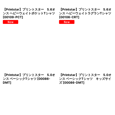
【Printstar】プリントスター 5.6オ
【Printstar】プリントスター 5.6オ
ンス ヘビーウェイトポケットTシャツ
ンス ヘビーウェイトラグランTシャツ
[
00109-PCT
]
[
00106-CRT
]
【Printstar】プリントスター 5.0オ
【Printstar】プリントスター 5.0オ
ンス ベーシックTシャツ
[
00086-
ンス ベーシックTシャツ キッズサイ
DMT
]
ズ
[
00086-DMT
]