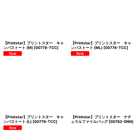
【Printstar】プリントスター キャ
【Printstar】プリントスター キャ
ンバストート (M)
[
00778-TCC
]
ンバストート (ML)
[
00778-TCC
]
【Printstar】プリントスター キャ
【Printstar】プリントスター ナチ
ンバストート (L)
[
00778-TCC
]
ュラルファイルバッグ
[
00762-ENN
]