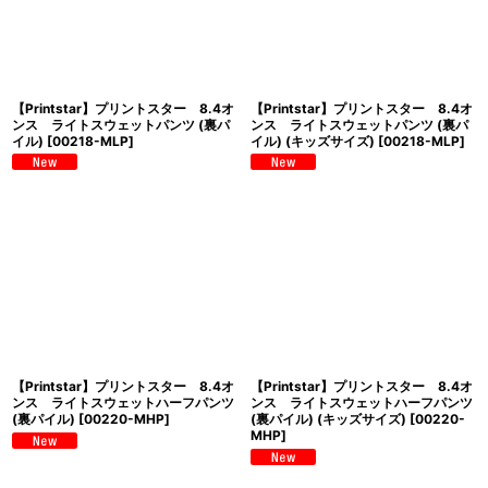
【Printstar】プリントスター 8.4オ
【Printstar】プリントスター 8.4オ
ンス ライトスウェットパンツ (裏パ
ンス ライトスウェットパンツ (裏パ
イル)
[
00218-MLP
]
イル) (キッズサイズ)
[
00218-MLP
]
【Printstar】プリントスター 8.4オ
【Printstar】プリントスター 8.4オ
ンス ライトスウェットハーフパンツ
ンス ライトスウェットハーフパンツ
(裏パイル)
[
00220-MHP
]
(裏パイル) (キッズサイズ)
[
00220-
MHP
]