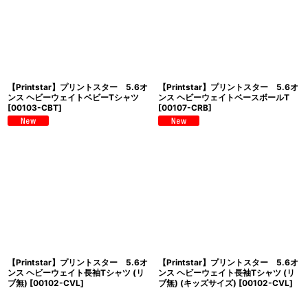
【Printstar】プリントスター 5.6オ
【Printstar】プリントスター 5.6オ
ンス ヘビーウェイトベビーTシャツ
ンス ヘビーウェイトベースボールT
[
00103-CBT
]
[
00107-CRB
]
【Printstar】プリントスター 5.6オ
【Printstar】プリントスター 5.6オ
ンス ヘビーウェイト長袖Tシャツ (リ
ンス ヘビーウェイト長袖Tシャツ (リ
ブ無)
[
00102-CVL
]
ブ無) (キッズサイズ)
[
00102-CVL
]