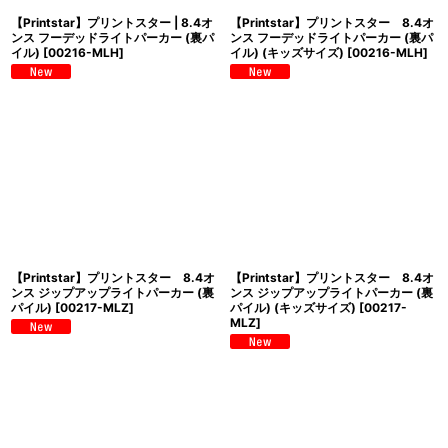
【Printstar】プリントスター | 8.4オ
【Printstar】プリントスター 8.4オ
ンス フーデッドライトパーカー (裏パ
ンス フーデッドライトパーカー (裏パ
イル)
[
00216-MLH
]
イル) (キッズサイズ)
[
00216-MLH
]
【Printstar】プリントスター 8.4オ
【Printstar】プリントスター 8.4オ
ンス ジップアップライトパーカー (裏
ンス ジップアップライトパーカー (裏
パイル)
[
00217-MLZ
]
パイル) (キッズサイズ)
[
00217-
MLZ
]