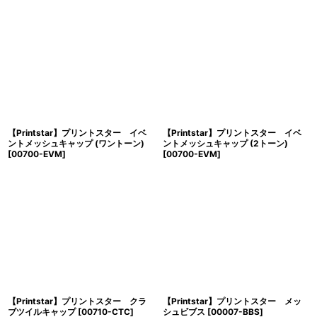
【Printstar】プリントスター イベ
【Printstar】プリントスター イベ
ントメッシュキャップ (ワントーン)
ントメッシュキャップ (2トーン)
[
00700-EVM
]
[
00700-EVM
]
【Printstar】プリントスター クラ
【Printstar】プリントスター メッ
ブツイルキャップ
[
00710-CTC
]
シュビブス
[
00007-BBS
]