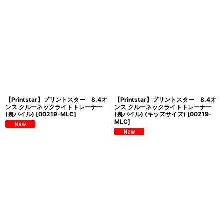
【Printstar】プリントスター 8.4オ
【Printstar】プリントスター 8.4オ
ンス クルーネックライトトレーナー
ンス クルーネックライトトレーナー
(裏パイル)
[
00219-MLC
]
(裏パイル) (キッズサイズ)
[
00219-
MLC
]