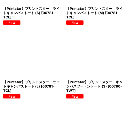
【Printstar】プリントスター ライ
【Printstar】プリントスター ライ
トキャンバストート (S)
[
00781-
トキャンバストート (M)
[
00781-
TCL
]
TCL
]
【Printstar】プリントスター ライ
【Printstar】プリントスター キャ
トキャンバストート (L)
[
00781-
ンバスツートントート (S)
[
00780-
TCL
]
TWT
]