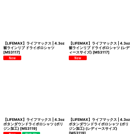
【LIFEMAX】ライフマックス | 4.3oz
【LIFEMAX】ライフマックス | 4.3oz
裾ラインリブ ドライポロシャツ
裾ラインリブ ドライポロシャツ (レデ
[
MS3117
]
ィースサイズ)
[
MS3117
]
【LIFEMAX】ライフマックス | 4.3oz
【LIFEMAX】ライフマックス | 4.3oz
ボタンダウンドライポロシャツ (ポリ
ボタンダウンドライポロシャツ (ポリ
ジン加工)
[
MS3119
]
ジン加工) (レディースサイズ)
[
MS3119
]