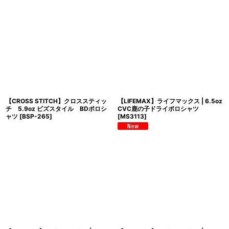
【CROSS STITCH】クロススティッ
【LIFEMAX】ライフマックス | 6.5oz
チ 5.9oz ビズスタイル BDポロシ
CVC鹿の子ドライポロシャツ
ャツ
[
BSP-265
]
[
MS3113
]