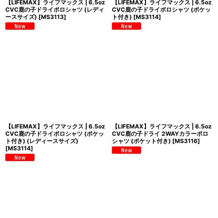
【LIFEMAX】ライフマックス | 6.5oz
【LIFEMAX】ライフマックス | 6.5oz
CVC鹿の子ドライポロシャツ (レディ
CVC鹿の子ドライポロシャツ (ポケッ
ースサイズ)
[
MS3113
]
ト付き)
[
MS3114
]
【LIFEMAX】ライフマックス | 6.5oz
【LIFEMAX】ライフマックス | 6.5oz
CVC鹿の子ドライポロシャツ (ポケッ
CVC鹿の子ドライ 2WAYカラーポロ
ト付き) (レディースサイズ)
シャツ (ポケット付き)
[
MS3116
]
[
MS3114
]