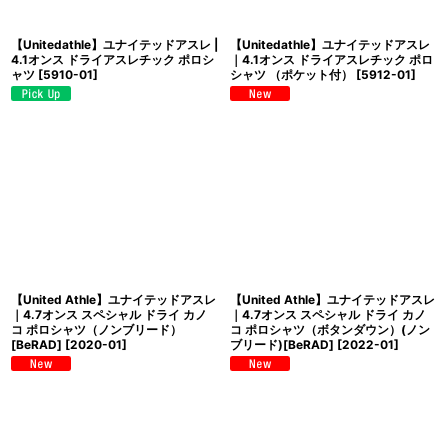
【Unitedathle】ユナイテッドアスレ |
【Unitedathle】ユナイテッドアスレ
4.1オンス ドライアスレチック ポロシ
｜4.1オンス ドライアスレチック ポロ
ャツ
[
5910-01
]
シャツ （ポケット付）
[
5912-01
]
【United Athle】ユナイテッドアスレ
【United Athle】ユナイテッドアスレ
｜4.7オンス スペシャル ドライ カノ
｜4.7オンス スペシャル ドライ カノ
コ ポロシャツ（ノンブリード）
コ ポロシャツ（ボタンダウン）(ノン
[BeRAD]
[
2020-01
]
ブリード)[BeRAD]
[
2022-01
]