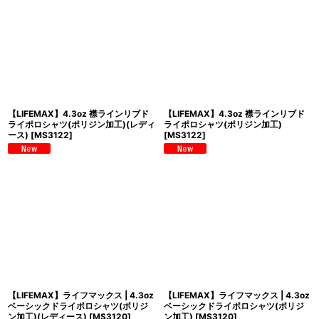
並び順
:
絞り込む
【LIFEMAX】4.3oz 襟ラインリブド
【LIFEMAX】4.3oz 襟ラインリブド
ライポロシャツ(ポリジン加工)(レディ
ライポロシャツ(ポリジン加工)
ース)
[
MS3122
]
[
MS3122
]
【LIFEMAX】ライフマックス | 4.3oz
【LIFEMAX】ライフマックス | 4.3oz
ベーシックドライポロシャツ(ポリジ
ベーシックドライポロシャツ(ポリジ
ン加工)(レディース)
[
MS3120
]
ン加工)
[
MS3120
]