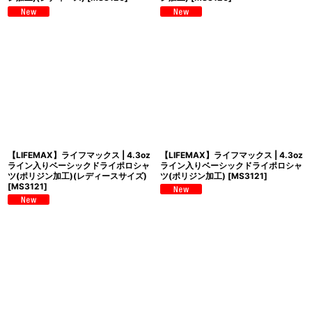
【LIFEMAX】ライフマックス | 4.3oz
【LIFEMAX】ライフマックス | 4.3oz
ライン入りベーシックドライポロシャ
ライン入りベーシックドライポロシャ
ツ(ポリジン加工)(レディースサイズ)
ツ(ポリジン加工)
[
MS3121
]
[
MS3121
]