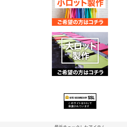
最近チェックしたアイテム