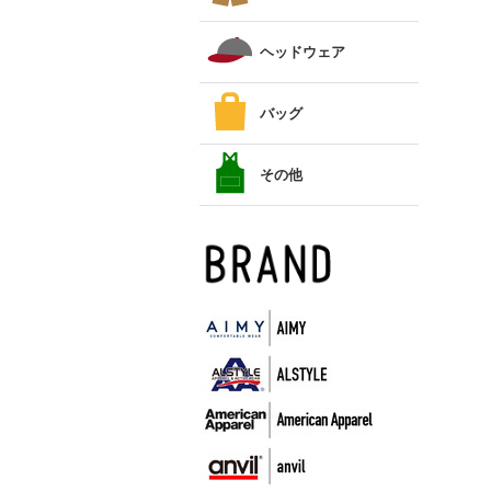
ヘッドウェア
バッグ
その他