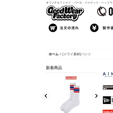
オリジナルＴシャツ・パーカ・ジャケット・ヘッドウェア製
ホーム
>
[ドライ素材]パンツ
新着商品