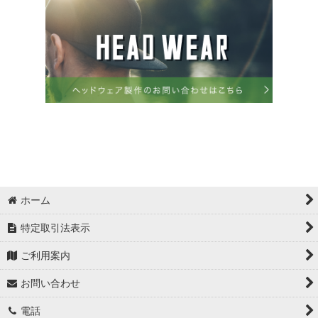
ホーム
特定取引法表示
ご利用案内
お問い合わせ
電話