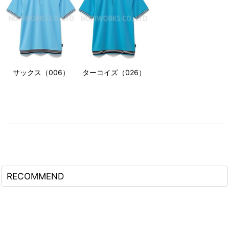
サックス（006）
ターコイズ（026）
RECOMMEND