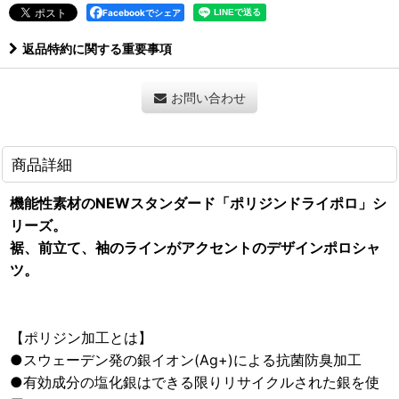
Facebookでシェア
返品特約に関する重要事項
お問い合わせ
商品詳細
機能性素材のNEWスタンダード「ポリジンドライポロ」シ
リーズ。
裾、前立て、袖のラインがアクセントのデザインポロシャ
ツ。
【ポリジン加工とは】
●スウェーデン発の銀イオン(Ag+)による抗菌防臭加工
●有効成分の塩化銀はできる限りリサイクルされた銀を使