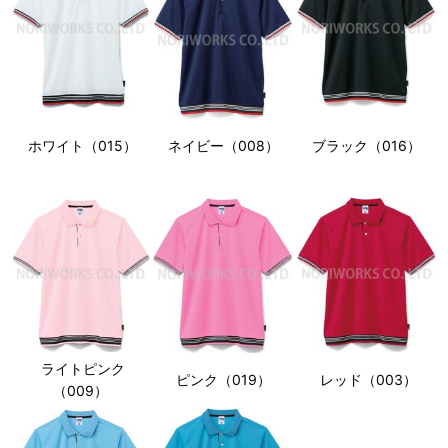
ホワイト（015）
ネイビー（008）
ブラック（016）
ライトピンク
レッド（003）
ピンク（019）
（009）