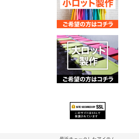
最近チェックしたアイテム