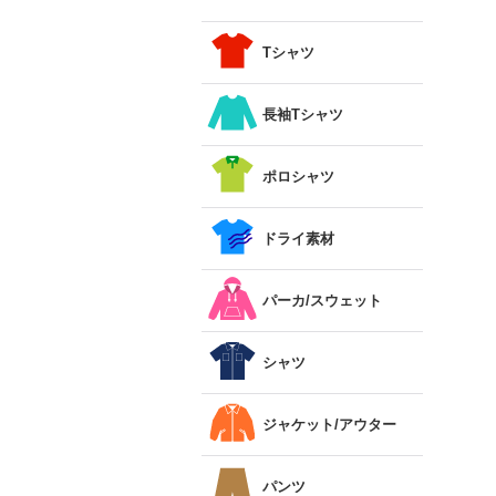
Tシャツ
長袖Tシャツ
ポロシャツ
ドライ素材
パーカ/スウェット
シャツ
ジャケット/アウター
パンツ