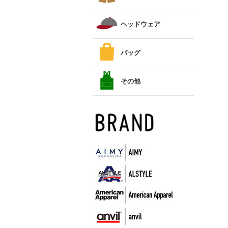
ヘッドウェア
バッグ
その他