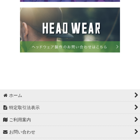
ホーム
特定取引法表示
ご利用案内
お問い合わせ