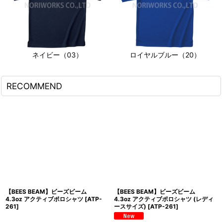
ネイビー（03）
ロイヤルブルー（20）
RECOMMEND
【BEES BEAM】ビーズビーム
【BEES BEAM】ビーズビーム
4.3oz アクティブポロシャツ
[
ATP-
4.3oz アクティブポロシャツ (レディ
261
]
ースサイズ)
[
ATP-261
]