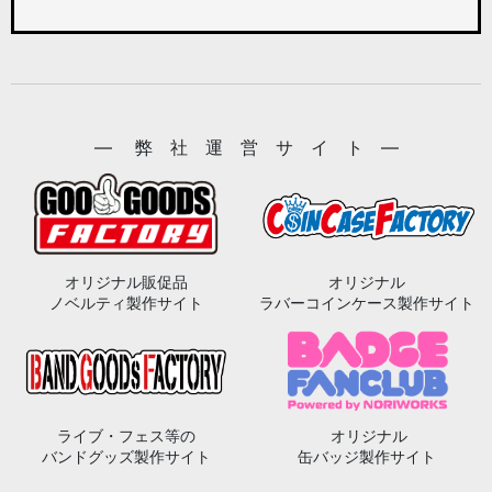
― 弊 社 運 営 サ イ ト ―
オリジナル販促品
オリジナル
ノベルティ製作サイト
ラバーコインケース製作サイト
ライブ・フェス等の
オリジナル
バンドグッズ製作サイト
缶バッジ製作サイト