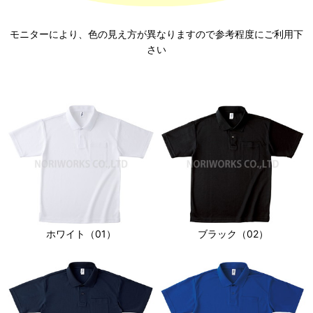
モニターにより、色の見え方が異なりますので参考程度にご利用下
さい
ホワイト（01）
ブラック（02）