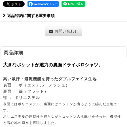
Facebookでシェア
返品特約に関する重要事項
お問い合わせ
商品詳細
大きなポケットが魅力の裏面ドライポロシャツ。
高い吸汗・速乾機能を持ったダブルフェイス生地
表面 ： ポリエステル（メッシュ）
裏面 ： 綿（フラット）
襟 ： ポリエステル
表面にはポリエステル、裏面にはコットンが出るように編んだ生地で
す。
ポリエステルの速乾性を持ちながらコットンの肌触りを持った、機能性
と着心地の両方を再現しました。