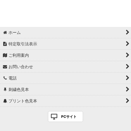
ホーム
特定取引法表示
ご利用案内
お問い合わせ
電話
刺繍色見本
プリント色見本
PCサイト