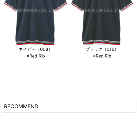
ネイビー（008）
ブラック（016）
※Red Rib
※Red Rib
RECOMMEND