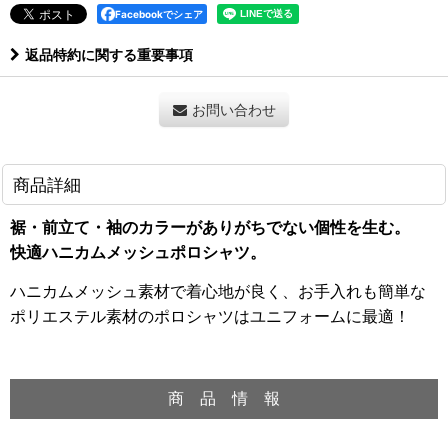
Facebookでシェア
返品特約に関する重要事項
お問い合わせ
商品詳細
裾・前立て・袖のカラーがありがちでない個性を生む。
快適ハニカムメッシュポロシャツ。
ハニカムメッシュ素材で着心地が良く、お手入れも簡単な
ポリエステル素材のポロシャツはユニフォームに最適！
商 品 情 報