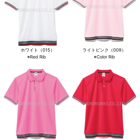
ホワイト（015）
ライトピンク（009）
※Red Rib
※Color Rib