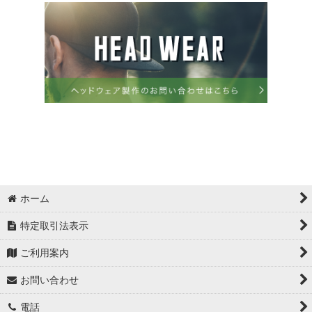
ホーム
特定取引法表示
ご利用案内
お問い合わせ
電話