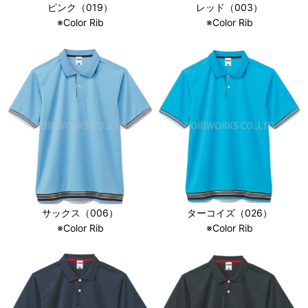
ピンク（019）
レッド（003）
※Color Rib
※Color Rib
サックス（006）
ターコイズ（026）
※Color Rib
※Color Rib