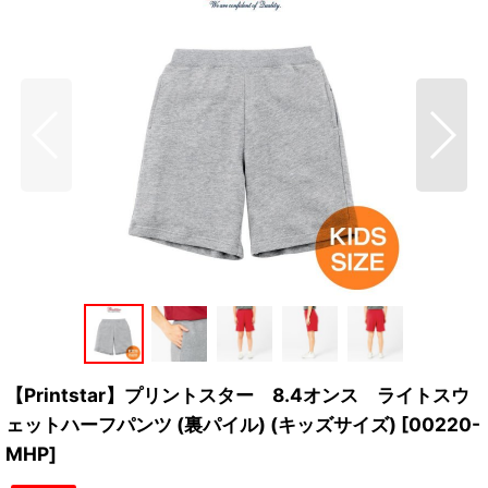
【Printstar】プリントスター 8.4オンス ライトスウ
ェットハーフパンツ (裏パイル) (キッズサイズ)
[
00220-
MHP
]