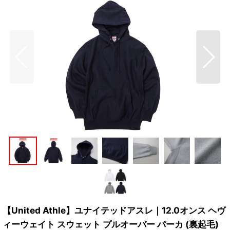
【United Athle】ユナイテッドアスレ｜12.0オンス ヘヴ
ィーウェイト スウェット プルオーバー パーカ (裏起毛)