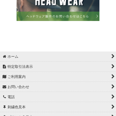
ホーム
特定取引法表示
ご利用案内
お問い合わせ
電話
刺繍色見本