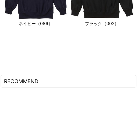
ネイビー（086）
ブラック（002）
RECOMMEND