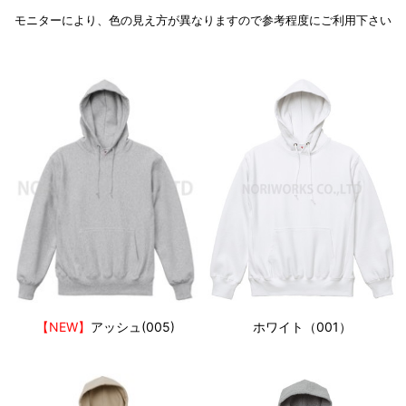
モニターにより、色の見え方が異なりますので参考程度にご利用下さい
【NEW】
アッシュ(005)
ホワイト（001）