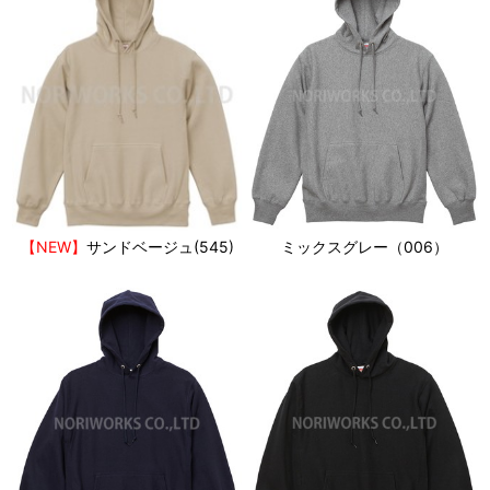
【NEW】
サンドベージュ(545)
ミックスグレー（006）