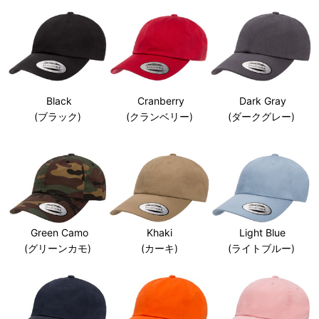
Cranberry
Dark Gray
Black
(クランベリー)
(ダークグレー)
(ブラック)
Green Camo
Khaki
Light Blue
(グリーンカモ)
(カーキ)
(ライトブルー)