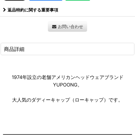
返品特約に関する重要事項
お問い合わせ
商品詳細
1974年設立の老舗アメリカンヘッドウェアブランド
YUPOONG。
大人気のダディーキャップ（ローキャップ）です
。