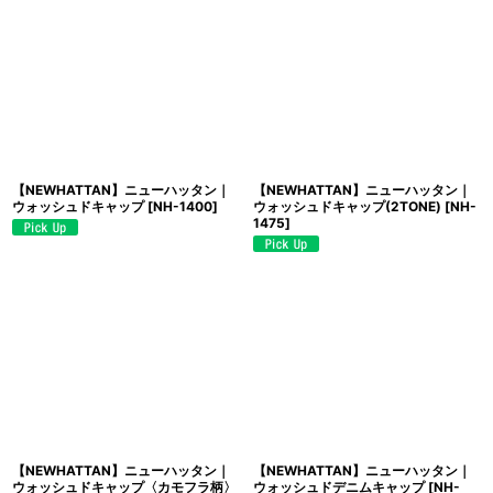
【NEWHATTAN】ニューハッタン｜
【NEWHATTAN】ニューハッタン｜
ウォッシュドキャップ
[
NH-1400
]
ウォッシュドキャップ(2TONE)
[
NH-
1475
]
【NEWHATTAN】ニューハッタン｜
【NEWHATTAN】ニューハッタン｜
ウォッシュドキャップ〈カモフラ柄〉
ウォッシュドデニムキャップ
[
NH-