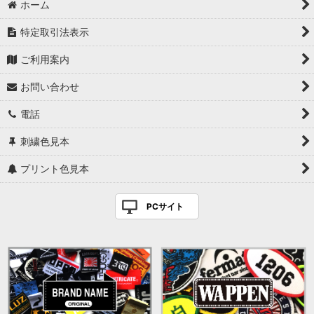
ホーム
特定取引法表示
ご利用案内
お問い合わせ
電話
刺繍色見本
プリント色見本
PCサイト