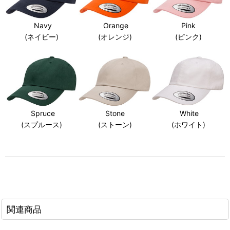
Navy
Orange
Pink
(ネイビー)
(オレンジ)
(ピンク)
Spruce
Stone
White
(スプルース)
(ストーン)
(ホワイト)
関連商品