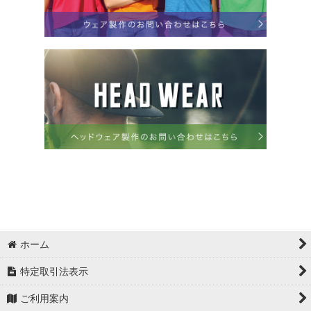
ホーム
特定取引法表示
ご利用案内