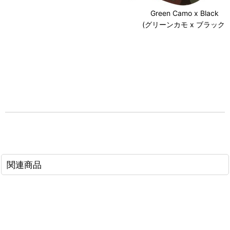
Green Camo x Black
(グリーンカモ x ブラック)
関連商品