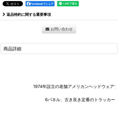
Facebookでシェア
返品特約に関する重要事項
お問い合わせ
商品詳細
1974年設立の老舗アメリカンヘッドウェアブ
6パネル、古き良き定番のトラッカー