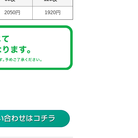
2050円
1920円