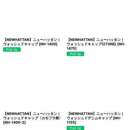
【NEWHATTAN】ニューハッタン｜
【NEWHATTAN】ニューハッタン｜
ウォッシュドキャップ
[
NH-1400
]
ウォッシュドキャップ(2TONE)
[
NH-
1475
]
【NEWHATTAN】ニューハッタン｜
【NEWHATTAN】ニューハッタン｜
ウォッシュドキャップ〈カモフラ柄〉
ウォッシュドデニムキャップ
[
NH-
[
NH-1400-2
]
1155
]