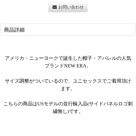
お問い合わせ
商品詳細
アメリカ・ニューヨークで誕生した帽子・アパレルの人気
。
ブランドNEW ERA
サイズ調整がついているので、ユニセックスでご着用頂け
ます。
こちらの商品はUSモデルの並行輸入品(サイドパネルロゴ刺
繍無し)です。