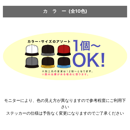
カ ラ ー (全10色)
モニターにより、色の見え方が異なりますので参考程度にご利用下
さい
ステッカーの仕様は予告なく変更になりますのでご了承ください