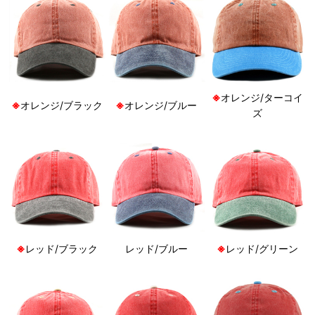
※
オレンジ/ターコイ
※
オレンジ/ブラック
※
オレンジ/ブルー
ズ
※
レッド/ブラック
レッド/ブルー
※
レッド/グリーン