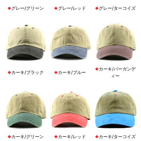
※
グレー/グリーン
※
グレー/レッド
※
グレー/ターコイズ
※
カーキ/バーガンデ
※
カーキ/ブラック
※
カーキ/ブルー
ィー
※
カーキ/グリーン
※
カーキ/レッド
※
カーキ/ターコイズ