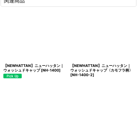
関連商品
【NEWHATTAN】ニューハッタン｜
【NEWHATTAN】ニューハッタン｜
ウォッシュドキャップ
[
NH-1400
]
ウォッシュドキャップ〈カモフラ柄〉
[
NH-1400-2
]