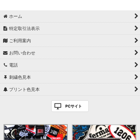
ホーム
特定取引法表示
ご利用案内
お問い合わせ
電話
刺繍色見本
プリント色見本
PCサイト