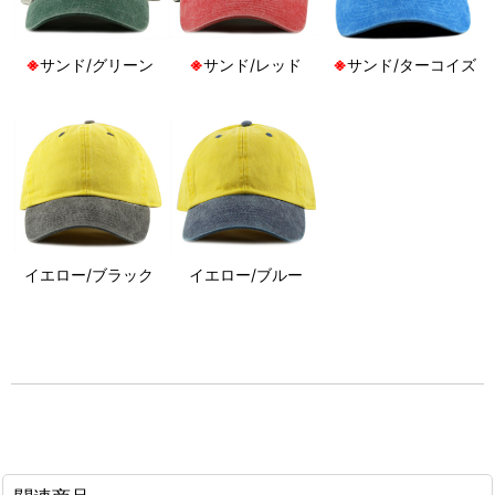
※
サンド/グリーン
※
サンド/レッド
※
サンド/ターコイズ
イエロー/ブラック
イエロー/ブルー