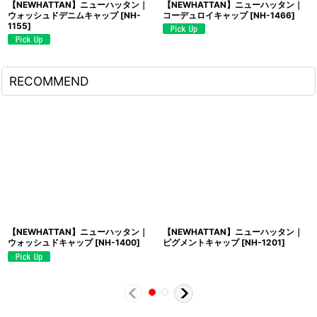
【NEWHATTAN】ニューハッタン｜
【NEWHATTAN】ニューハッタン｜
ウォッシュドデニムキャップ
[
NH-
コーデュロイキャップ
[
NH-1466
]
1155
]
RECOMMEND
【NEWHATTAN】ニューハッタン｜
【NEWHATTAN】ニューハッタン｜
ウォッシュドキャップ
[
NH-1400
]
ピグメントキャップ
[
NH-1201
]