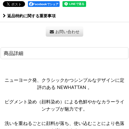
Facebookでシェア
返品特約に関する重要事項
お問い合わせ
商品詳細
ニューヨーク発、クラシックかつシンプルなデザインに定
評のある NEWHATTAN 。
ピグメント染め（顔料染め）による色鮮やかなカラーライ
ンナップが魅力です。
洗いを重ねるごとに顔料が落ち、使い込むことにより色落