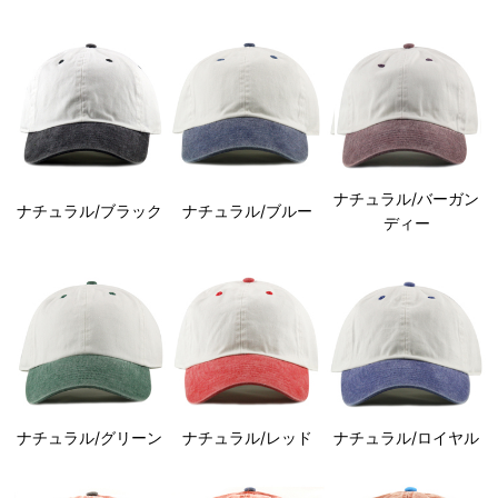
ナチュラル/バーガン
ナチュラル/ブラック
ナチュラル/ブルー
ディー
ナチュラル/グリーン
ナチュラル/レッド
ナチュラル/ロイヤル