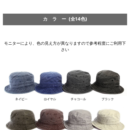
カ ラ ー (全14色)
モニターにより、色の見え方が異なりますので参考程度にご利用下
さい