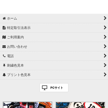
ホーム
特定取引法表示
ご利用案内
お問い合わせ
電話
刺繍色見本
プリント色見本
PCサイト