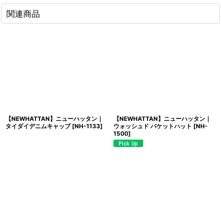
関連商品
【NEWHATTAN】ニューハッタン｜
【NEWHATTAN】ニューハッタン｜
タイダイデニムキャップ
[
NH-1133
]
ウォッシュド バケットハット
[
NH-
1500
]