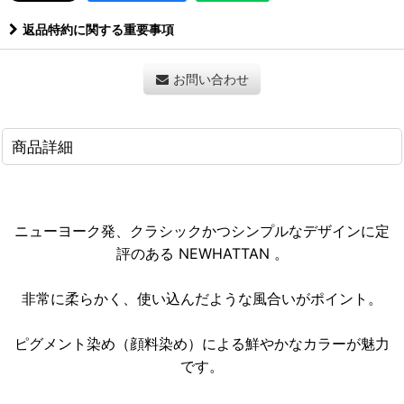
返品特約に関する重要事項
お問い合わせ
商品詳細
ニューヨーク発、クラシックかつシンプルなデザインに定
評のある NEWHATTAN 。
非常に柔らかく、使い込んだような風合いがポイント。
ピグメント染め（顔料染め）による鮮やかなカラーが魅力
です。