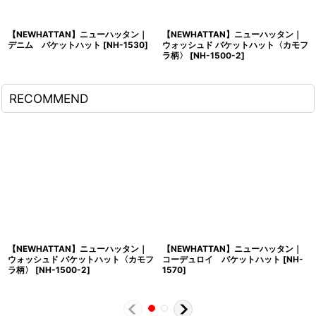
【NEWHATTAN】ニューハッタン｜
【NEWHATTAN】ニューハッタン｜
デニム バケットハット
[
NH-1530
]
ウォッシュド バケットハット〈カモフ
ラ柄〉
[
NH-1500-2
]
RECOMMEND
【NEWHATTAN】ニューハッタン｜
【NEWHATTAN】ニューハッタン｜
ウォッシュド バケットハット〈カモフ
コーデュロイ バケットハット
[
NH-
ラ柄〉
[
NH-1500-2
]
1570
]