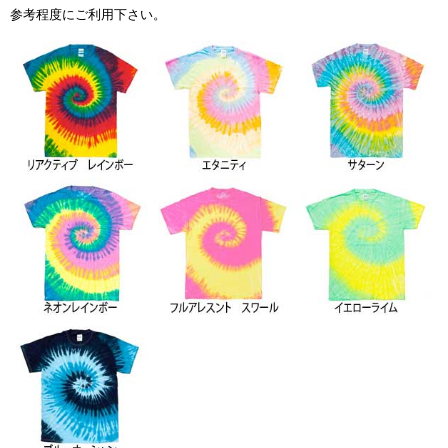
参考程度にご利用下さい。