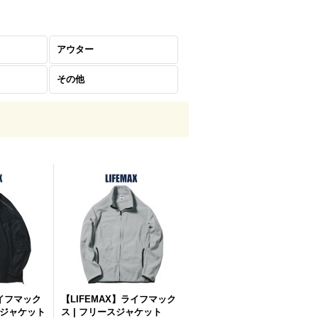
アウター
その他
ライフマック
【LIFEMAX】ライフマック
トジャケット
ス | フリースジャケット