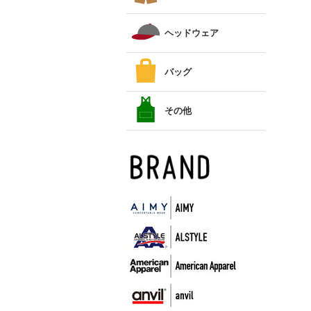
ヘッドウェア
バッグ
その他