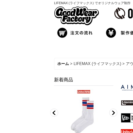
LIFEMAX (ライフマックス) でオリジナルウェア制作
ホーム
>
LIFEMAX (ライフマックス)
>
ア
新着商品