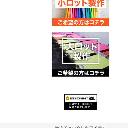
最近チェックしたアイテム