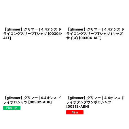
【glimmer】グリマー｜4.4オンス ド
【glimmer】グリマー｜4.4オンス ド
ライロングスリーブTシャツ
[
00304-
ライロングスリーブTシャツ (キッズ
ALT
]
サイズ)
[
00304-ALT
]
【glimmer】グリマー | 4.4オンス ド
【glimmer】グリマー｜4.4オンス ド
ライポロシャツ
[
00302-ADP
]
ライボタンダウンポロシャツ
[
00313-ABN
]