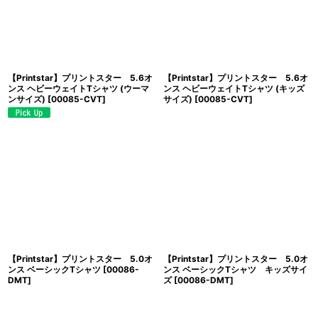
【Printstar】プリントスター 5.6オ
【Printstar】プリントスター 5.6オ
ンス ヘビーウェイトTシャツ (ウーマ
ンス ヘビーウェイトTシャツ (キッズ
ンサイズ)
[
00085-CVT
]
サイズ)
[
00085-CVT
]
【Printstar】プリントスター 5.0オ
【Printstar】プリントスター 5.0オ
ンス ベーシックTシャツ
[
00086-
ンス ベーシックTシャツ キッズサイ
DMT
]
ズ
[
00086-DMT
]